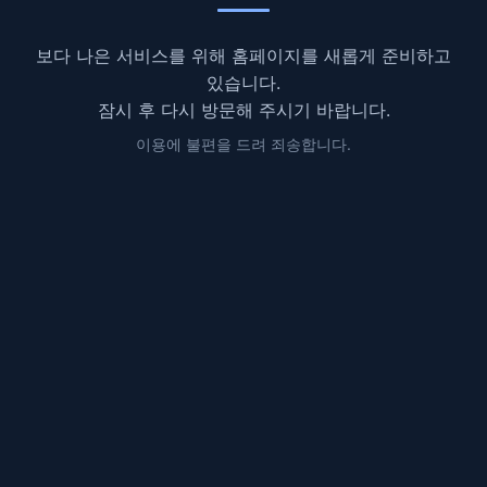
보다 나은 서비스를 위해 홈페이지를 새롭게 준비하고
있습니다.
잠시 후 다시 방문해 주시기 바랍니다.
이용에 불편을 드려 죄송합니다.