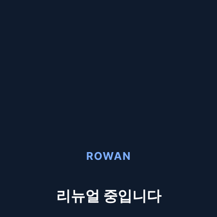
ROWAN
리뉴얼 중입니다