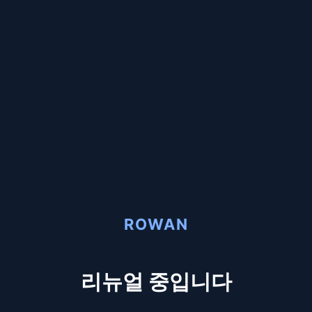
ROWAN
리뉴얼 중입니다