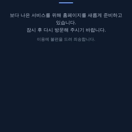
보다 나은 서비스를 위해 홈페이지를 새롭게 준비하고
있습니다.
잠시 후 다시 방문해 주시기 바랍니다.
이용에 불편을 드려 죄송합니다.